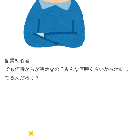
副業初心者
でも何時からが朝活なの？みんな何時くらいから活動し
てるんだろう？