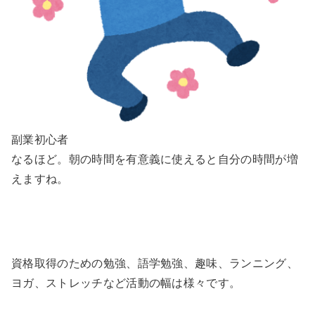
副業初心者
なるほど。朝の時間を有意義に使えると自分の時間が増
えますね。
資格取得のための勉強、語学勉強、趣味、ランニング、
ヨガ、ストレッチなど活動の幅は様々です。