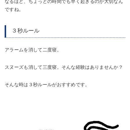
なるほど、ちょっとの時間でも早く起きるのが大切なん
ですね。
３秒ルール
アラームを消して二度寝。
スヌーズも消して三度寝。そんな経験はありませんか？
そんな時は３秒ルールがおすすめです。