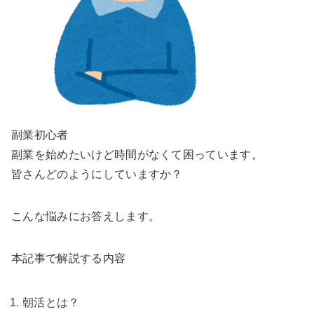
副業初心者
副業を始めたいけど時間がなくて困っています。
皆さんどのようにしていますか？
こんな悩みにお答えします。
本記事で解説する内容
朝活とは？