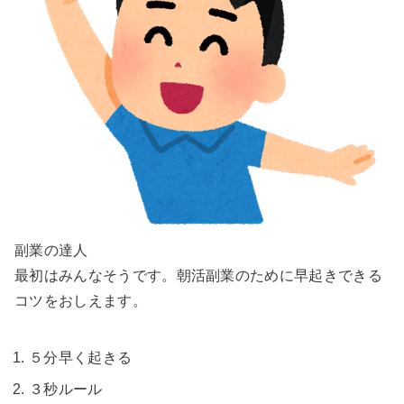
副業の達人
最初はみんなそうです。朝活副業のために早起きできる
コツをおしえます。
５分早く起きる
３秒ルール