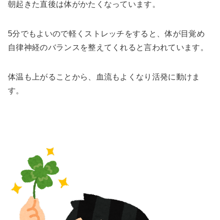
朝起きた直後は体がかたくなっています。
5分でもよいので軽くストレッチをすると、体が目覚め
自律神経のバランスを整えてくれると言われています。
体温も上がることから、血流もよくなり活発に動けま
す。