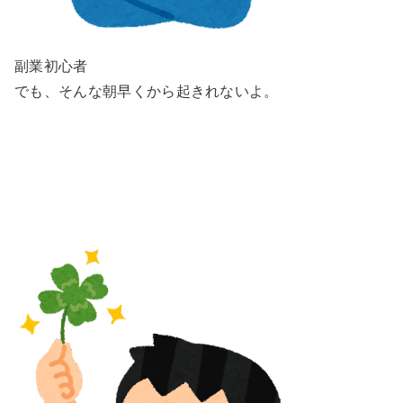
副業初心者
でも、そんな朝早くから起きれないよ。