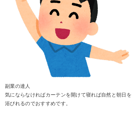
副業の達人
気にならなければカーテンを開けて寝れば自然と朝日を
浴びれるのでおすすめです。