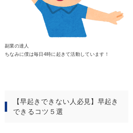
副業の達人
ちなみに僕は毎日4時に起きて活動しています！
【早起きできない人必見】早起き
できるコツ５選