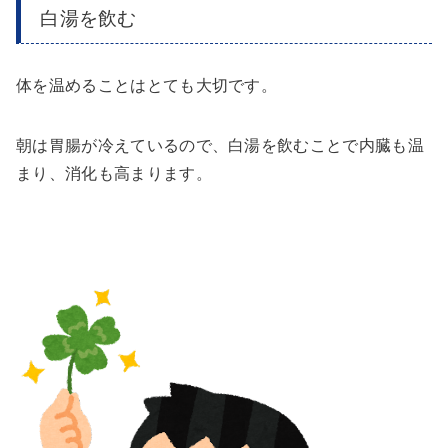
白湯を飲む
体を温めることはとても大切です。
朝は胃腸が冷えているので、白湯を飲むことで内臓も温
まり、消化も高まります。