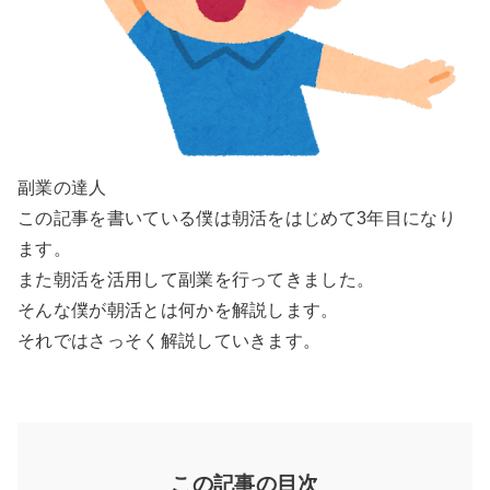
副業の達人
この記事を書いている僕は朝活をはじめて3年目になり
ます。
また朝活を活用して副業を行ってきました。
そんな僕が朝活とは何かを解説します。
それではさっそく解説していきます。
この記事の目次