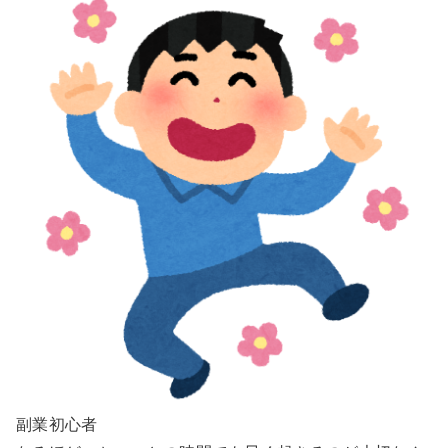
副業初心者