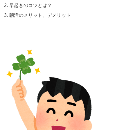
早起きのコツとは？
朝活のメリット、デメリット