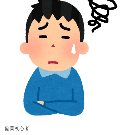
副業初心者