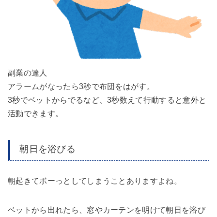
副業の達人
アラームがなったら3秒で布団をはがす。
3秒でベットからでるなど、3秒数えて行動すると意外と
活動できます。
朝日を浴びる
朝起きてボーっとしてしまうことありますよね。
ベットから出れたら、窓やカーテンを明けて朝日を浴び