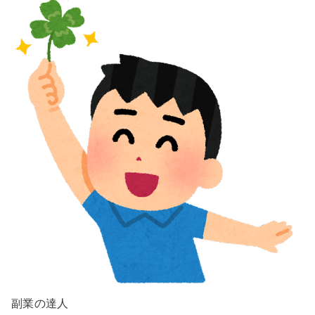
副業の達人