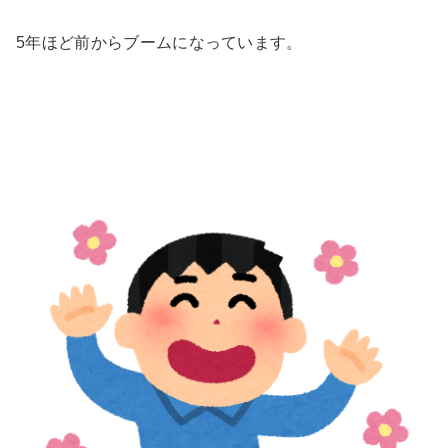
5年ほど前からブームになっています。