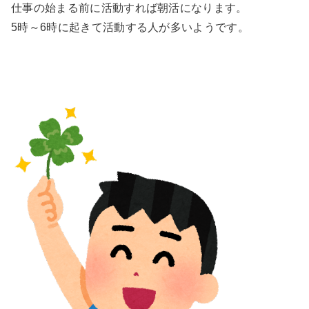
仕事の始まる前に活動すれば朝活になります。
5時～6時に起きて活動する人が多いようです。