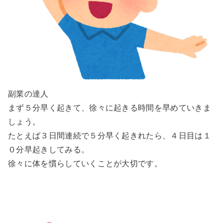
副業の達人
まず５分早く起きて、徐々に起きる時間を早めていきま
しょう。
たとえば３日間連続で５分早く起きれたら、４日目は１
０分早起きしてみる。
徐々に体を慣らしていくことが大切です。