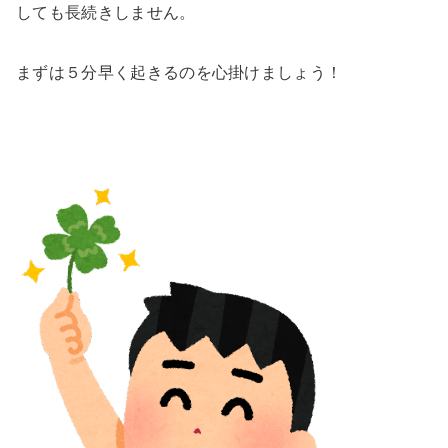
しても長続きしません。
まずは５分早く起きるのを心掛けましょう！