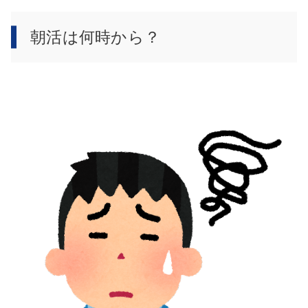
朝活は何時から？