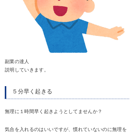
副業の達人
説明していきます。
５分早く起きる
無理に１時間早く起きようとしてませんか？
気合を入れるのはいいですが、慣れていないのに無理を