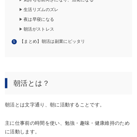
生活リズムのズレ
夜は早寝になる
朝活がストレス
【まとめ】朝活は副業にピッタリ
朝活とは？
朝活とは文字通り、朝に活動することです。
主に仕事前の時間を使い、勉強・趣味・健康維持のため
に活動します。