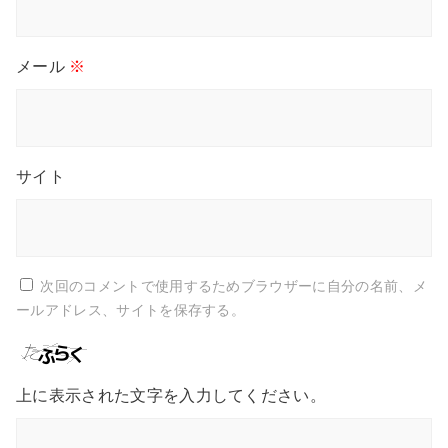
メール
※
サイト
次回のコメントで使用するためブラウザーに自分の名前、メ
ールアドレス、サイトを保存する。
上に表示された文字を入力してください。