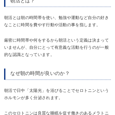
朝活とは？
朝活とは朝の時間帯を使い、勉強や運動など自分の好き
なことに時間を費やす行動や活動の事を指します。
厳密に時間帯や何をするから朝活という定義は決まって
いませんが、自分にとって有意義な活動を行うのが一般
的な認識となっています。
なぜ朝の時間が良いのか？
朝活で日中「太陽光」を浴びることでセロトニンという
ホルモンが多く分泌されます。
このセロトニンは良質な睡眠を促す働きのあるメラトニ