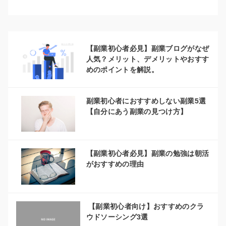
【副業初心者必見】副業ブログがなぜ
人気？メリット、デメリットやおすす
めのポイントを解説。
副業初心者におすすめしない副業5選
【自分にあう副業の見つけ方】
【副業初心者必見】副業の勉強は朝活
がおすすめの理由
【副業初心者向け】おすすめのクラ
ウドソーシング3選