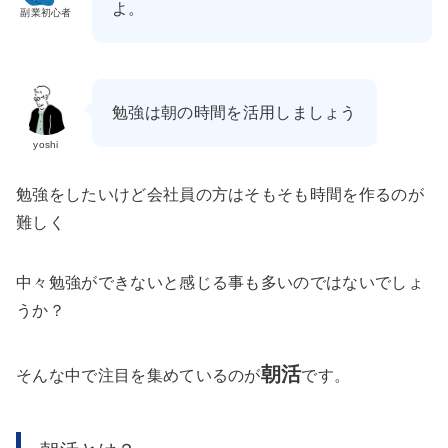
よ。
副業初心者
勉強は朝の時間を活用しましょう
yoshi
勉強をしたいけど会社員の方はそもそも時間を作るのが
難しく
中々勉強ができないと感じる事も多いのではないでしょ
うか？
朝活
そんな中で注目を集めているのが
です。