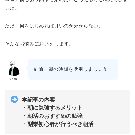
した。
ただ、何をはじめれば良いのか分からない。
そんなお悩みにお答えします。
結論、朝の時間を活用しましょう！
yoshi
本記事の内容
・朝に勉強するメリット
・朝活のおすすめの勉強
・副業初心者が行うべき朝活