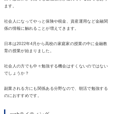
ます。
社会人になってやっと保険や税金、資産運用など金融関
係の情報に触れることが増えてきます。
日本は2022年4月から高校の家庭家の授業の中に金融教
育の授業が始まりました。
社会人の方でも中々勉強する機会はすくないのではない
でしょうか？
副業される方にも関係ある分野なので、朝活で勉強する
のにおすすめです。