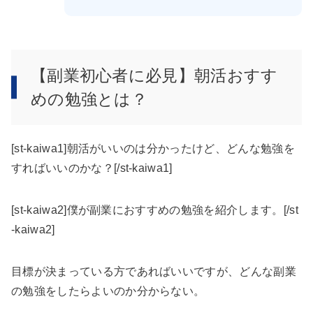
【副業初心者に必見】朝活おすす
めの勉強とは？
[st-kaiwa1]朝活がいいのは分かったけど、どんな勉強を
すればいいのかな？[/st-kaiwa1]
[st-kaiwa2]僕が副業におすすめの勉強を紹介します。[/st
-kaiwa2]
目標が決まっている方であればいいですが、どんな副業
の勉強をしたらよいのか分からない。