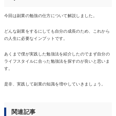
今回は副業の勉強の仕方について解説しました。
どんな副業をするにしても自分の成長のため、これから
の人生に必要なインプットです。
あくまで僕が実践した勉強法を紹介したのでまず自分の
ライフスタイルに合った勉強法を探すのが良いと思いま
す。
是非、実践して副業の知識を増やしていきましょう。
関連記事