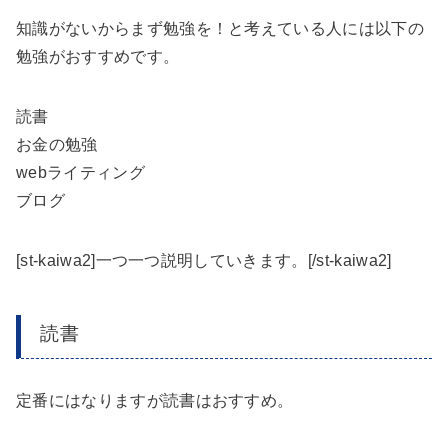
知識がないからまず勉強を！と考えている人には以下の
勉強がおすすめです。
読書
お金の勉強
webライティング
ブログ
[st-kaiwa2]一つ一つ説明していきます。[/st-kaiwa2]
読書
定番にはなりますが読書はおすすめ。