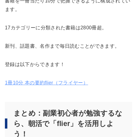
書籍を一冊当たり10分で把握できるように構成されてい
ます。
17カテゴリーに分類された書籍は2800冊超。
新刊、話題書、名作まで毎日読むことができます。
登録は以下からできます！
1冊10分 本の要約flier（フライヤー）
まとめ：副業初心者が勉強するな
ら、朝活で「flier」を活用しよ
う！