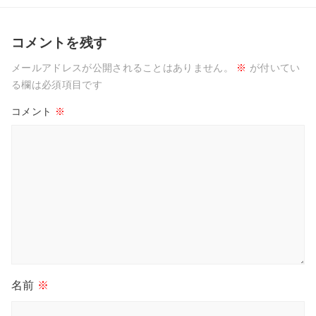
コメントを残す
メールアドレスが公開されることはありません。
※
が付いてい
る欄は必須項目です
コメント
※
名前
※