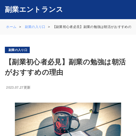
副業エントランス
ホーム
副業の入り口
【副業初心者必見】副業の勉強は朝活がおすすめの理由
副業の入り口
【副業初心者必見】副業の勉強は朝活
がおすすめの理由
2023.07.27更新