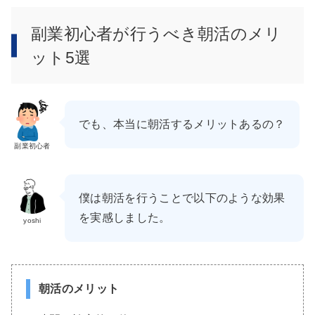
副業初心者が行うべき朝活のメリ
ット5選
でも、本当に朝活するメリットあるの？
副業初心者
僕は朝活を行うことで以下のような効果
を実感しました。
yoshi
朝活のメリット