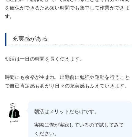
を確保ができるため短い時間でも集中して作業ができま
す。
充実感がある
朝活は一日の時間を長く使えます。
時間にも余裕が生まれ、出勤前に勉強や運動を行うこと
で自己肯定感もあがり日々の充実感もふえていきます。
朝活はメリットだらけです。
yoshi
実際に僕が実践しているので試してみて
ください。