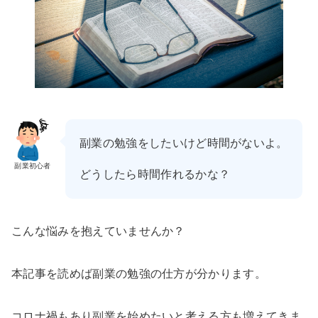
副業の勉強をしたいけど時間がないよ。
副業初心者
どうしたら時間作れるかな？
こんな悩みを抱えていませんか？
本記事を読めば副業の勉強の仕方が分かります。
コロナ禍もあり副業を始めたいと考える方も増えてきま