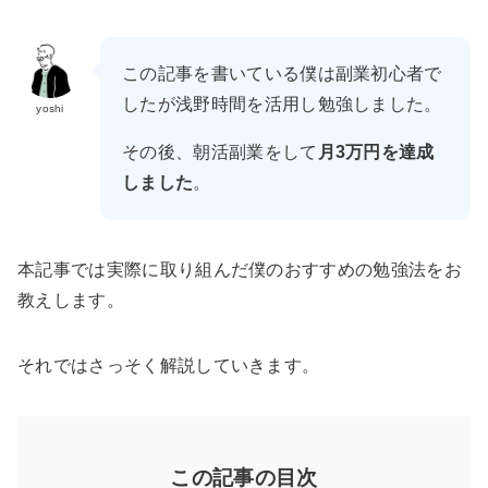
この記事を書いている僕は副業初心者で
したが浅野時間を活用し勉強しました。
yoshi
その後、朝活副業をして
月3万円を達成
しました
。
本記事では実際に取り組んだ僕のおすすめの勉強法をお
教えします。
それではさっそく解説していきます。
この記事の目次