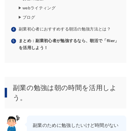
webライティング
ブログ
副業初心者におすすめする朝活の勉強方法とは？
まとめ：副業初心者が勉強するなら、朝活で「flier」
を活用しよう！
副業の勉強は朝の時間を活用しよ
う。
副業のために勉強したいけど時間がない