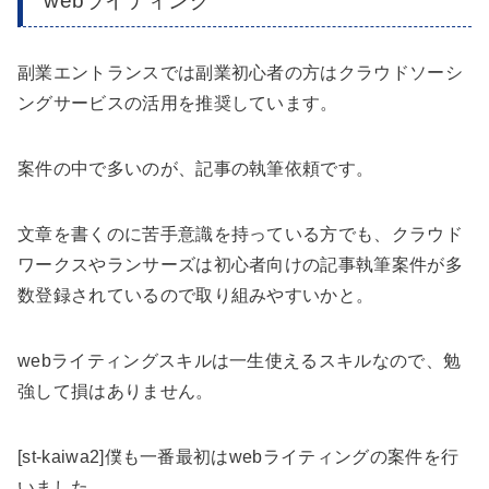
webライティング
副業エントランスでは副業初心者の方はクラウドソーシ
ングサービスの活用を推奨しています。
案件の中で多いのが、記事の執筆依頼です。
文章を書くのに苦手意識を持っている方でも、クラウド
ワークスやランサーズは初心者向けの記事執筆案件が多
数登録されているので取り組みやすいかと。
webライティングスキルは一生使えるスキルなので、勉
強して損はありません。
[st-kaiwa2]僕も一番最初はwebライティングの案件を行
いました。