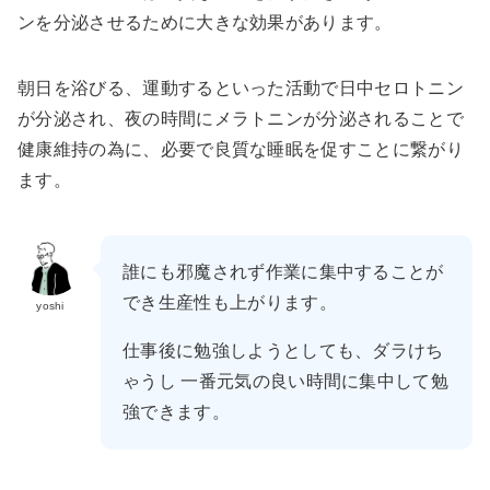
ンを分泌させるために大きな効果があります。
朝日を浴びる、運動するといった活動で日中セロトニン
が分泌され、夜の時間にメラトニンが分泌されることで
健康維持の為に、必要で良質な睡眠を促すことに繋がり
ます。
誰にも邪魔されず作業に集中することが
でき生産性も上がります。
yoshi
仕事後に勉強しようとしても、ダラけち
ゃうし 一番元気の良い時間に集中して勉
強できます。