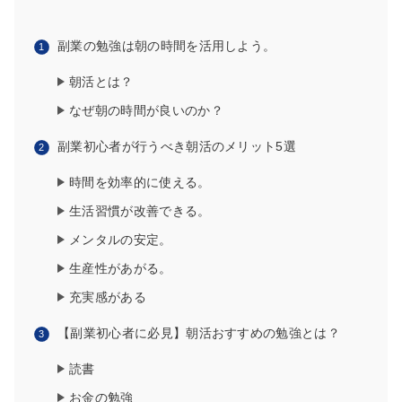
副業の勉強は朝の時間を活用しよう。
朝活とは？
なぜ朝の時間が良いのか？
副業初心者が行うべき朝活のメリット5選
時間を効率的に使える。
生活習慣が改善できる。
メンタルの安定。
生産性があがる。
充実感がある
【副業初心者に必見】朝活おすすめの勉強とは？
読書
お金の勉強