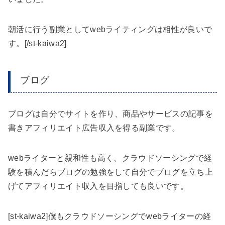
朝活に行う副業としてwebライティングは相性が良いで
す。[/st-kaiwa2]
ブログ
ブログは自分でサイトを作り、商品やサービスの記事を
書きアフィリエイト広告収入を得る副業です。
webライターと親和性も高く、クラウドソーシングで経
験を積んだらブログの勉強をして自分でブログを立ち上
げてアフィリエイト収入を目指しても良いです。
[st-kaiwa2]僕もクラウドソーシングでwebライターの経