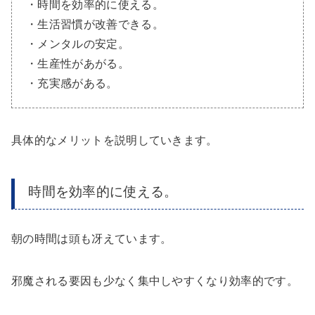
・時間を効率的に使える。
・生活習慣が改善できる。
・メンタルの安定。
・生産性があがる。
・充実感がある。
具体的なメリットを説明していきます。
時間を効率的に使える。
朝の時間は頭も冴えています。
邪魔される要因も少なく集中しやすくなり効率的です。