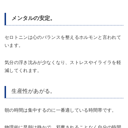
メンタルの安定。
セロトニンは心のバランスを整えるホルモンと言われて
います。
気分の浮き沈みが少なくなり、ストレスやイライラを軽
減してくれます。
生産性があがる。
朝の時間は集中するのに一番適している時間帯です。
物理的に早朝は静かで、邪魔されることなく自分の時間