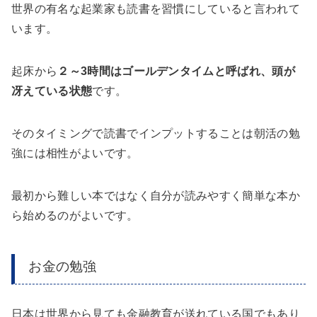
世界の有名な起業家も読書を習慣にしていると言われて
います。
起床から
２～3時間はゴールデンタイムと呼ばれ、頭が
冴えている状態
です。
そのタイミングで読書でインプットすることは朝活の勉
強には相性がよいです。
最初から難しい本ではなく自分が読みやすく簡単な本か
ら始めるのがよいです。
お金の勉強
日本は世界から見ても金融教育が送れている国でもあり