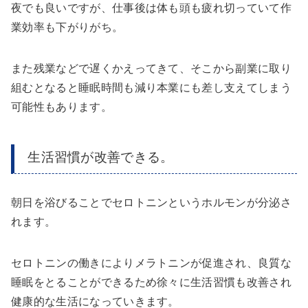
夜でも良いですが、仕事後は体も頭も疲れ切っていて作
業効率も下がりがち。
また残業などで遅くかえってきて、そこから副業に取り
組むとなると
睡眠時間も減り本業にも差し支えてしまう
可能性もあります。
生活習慣が改善できる。
朝日を浴びることでセロトニンというホルモンが分泌さ
れます。
セロトニンの働きによりメラトニンが促進され、良質な
睡眠をとることができるため徐々に生活習慣も改善され
健康的な生活になっていきます。