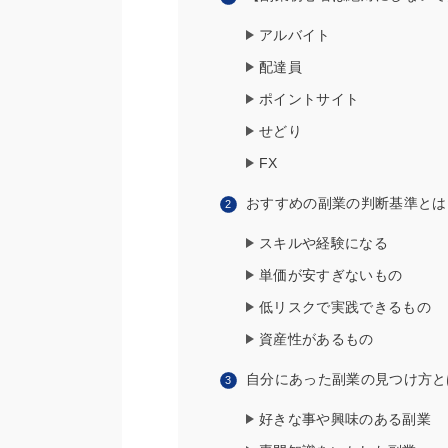
アルバイト
配達員
ポイントサイト
せどり
FX
おすすめの副業の判断基準とは
スキルや経験になる
単価が安すぎないもの
低リスクで実践できるもの
資産性があるもの
自分にあった副業の見つけ方と
好きな事や興味のある副業