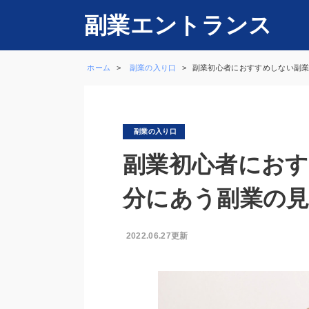
副業エントランス
ホーム
副業の入り口
副業初心者におすすめしない副業
副業の入り口
副業初心者におす
分にあう副業の
2022.06.27更新