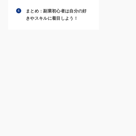
まとめ：副業初心者は自分の好
きやスキルに着目しよう！