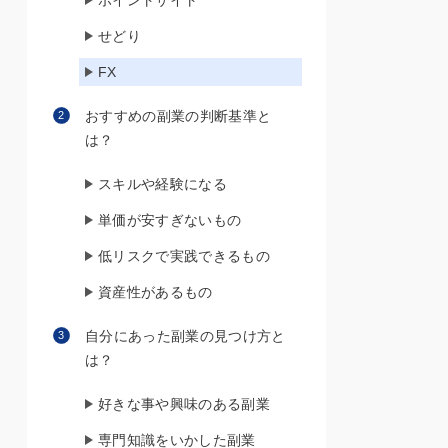
ポイントサイト
せどり
FX
おすすめの副業の判断基準と
は？
スキルや経験になる
単価が安すぎないもの
低リスクで実践できるもの
資産性があるもの
自分にあった副業の見つけ方と
は？
好きな事や興味のある副業
専門知識をいかした副業