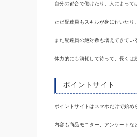
自分の都合で働けたり、人によって
ただ配達員もスキルが身に付いたり
また配達員の絶対数も増えてきてい
体力的にも消耗して待って、長くは
ポイントサイト
ポイントサイトはスマホだけで始め
内容も商品モニター、アンケートな