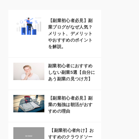
【副業初心者必見】副
業ブログがなぜ人気？
メリット、デメリット
やおすすめのポイント
を解説。
副業初心者におすすめ
しない副業5選【自分に
あう副業の見つけ方】
【副業初心者必見】副
業の勉強は朝活がおす
すめの理由
【副業初心者向け】お
すすめのクラウドソー