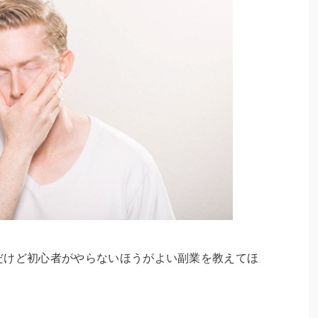
ないんだけど初心者がやらないほうがよい副業を教えてほ