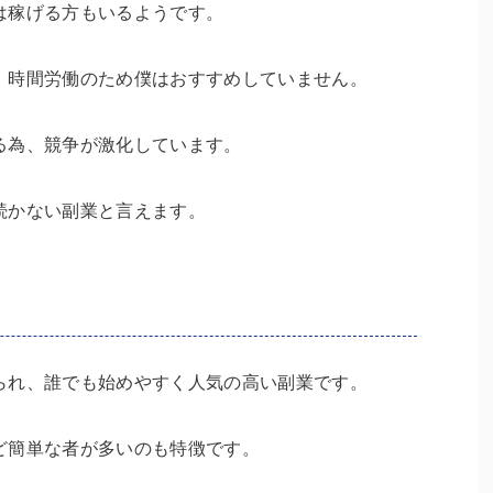
は稼げる方もいるようです。
、時間労働のため僕はおすすめしていません。
る為、競争が激化しています。
続かない副業と言えます。
られ、誰でも始めやすく人気の高い副業です。
ど簡単な者が多いのも特徴です。