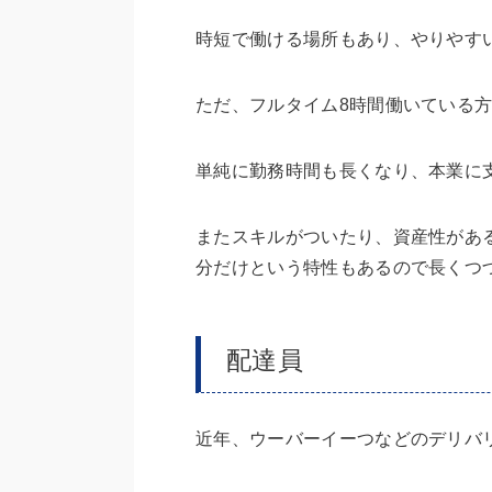
時短で働ける場所もあり、やりやす
ただ、フルタイム8時間働いている
単純に勤務時間も長くなり、本業に
またスキルがついたり、資産性があ
分だけという特性もあるので長くつづ
配達員
近年、ウーバーイーつなどのデリバ